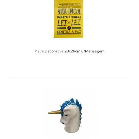
Placa Decorativa 20x26cm C/Mensagem