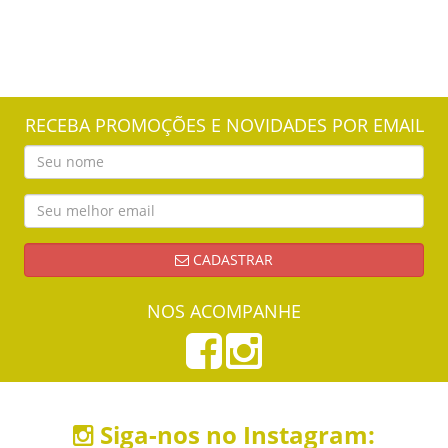
RECEBA PROMOÇÕES E NOVIDADES POR EMAIL
CADASTRAR
NOS ACOMPANHE
Siga-nos no Instagram: