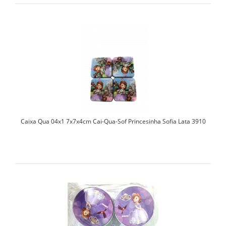
Caixa Qua 04x1 7x7x4cm Cai-Qua-Sof Princesinha Sofia Lata 3910