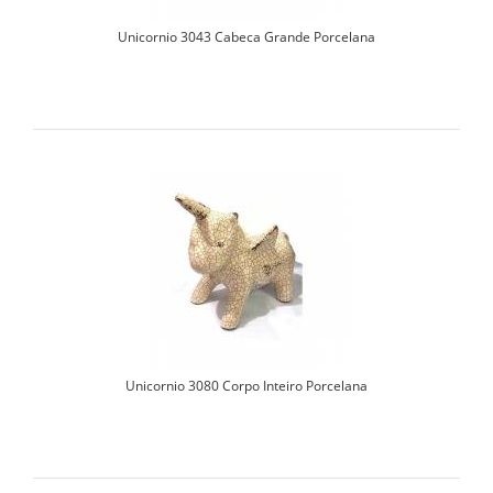
Unicornio 3043 Cabeca Grande Porcelana
Unicornio 3080 Corpo Inteiro Porcelana