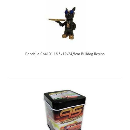
Bandeija Cb4101 16,5x12x24,5cm Bulldog Resina