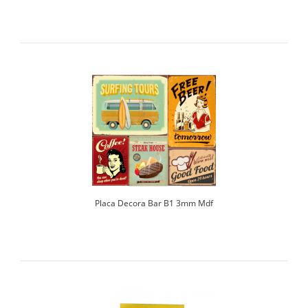
Placa Decora Bar B1 3mm Mdf