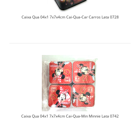
Caixa Qua 04x1 7x7x4cm Cai-Qua-Car Carros Lata 0728
Caixa Qua 04x1 7x7x4cm Cai-Qua-Min Minnie Lata 0742