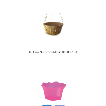
Kit Cuia Nutricoco Media 8100801-U