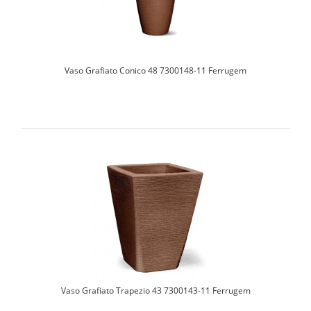
Vaso Grafiato Conico 48 7300148-11 Ferrugem
Vaso Grafiato Trapezio 43 7300143-11 Ferrugem