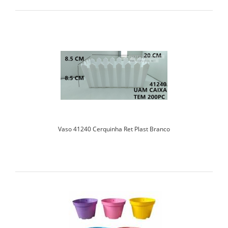
Vaso 41240 Cerquinha Ret Plast Branco