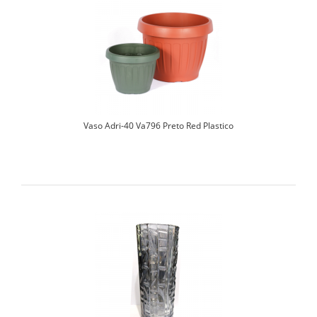
Vaso Adri-40 Va796 Preto Red Plastico