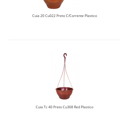
Cuia 20 Cu022 Preto C/Corrente Plastico
Cuia Tc 40 Preto Cu368 Red Plastico