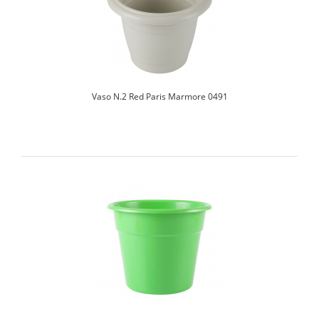
Vaso N.2 Red Paris Marmore 0491