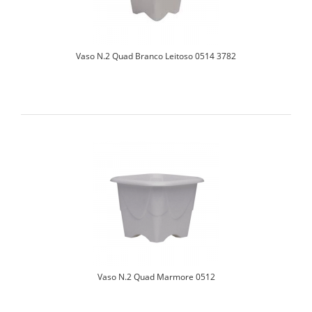
Vaso N.2 Quad Branco Leitoso 0514 3782
Vaso N.2 Quad Marmore 0512