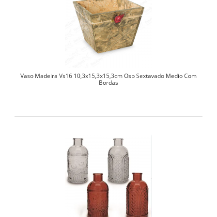
Vaso Madeira Vs16 10,3x15,3x15,3cm Osb Sextavado Medio Com
Bordas