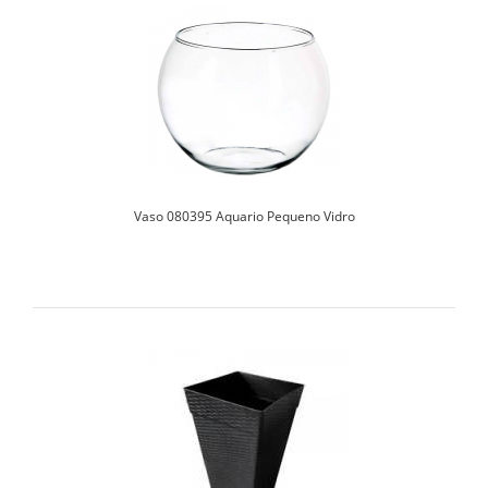
Vaso 080395 Aquario Pequeno Vidro