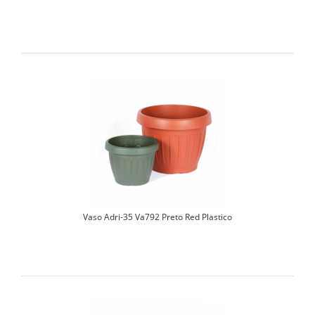
Vaso Adri-35 Va792 Preto Red Plastico