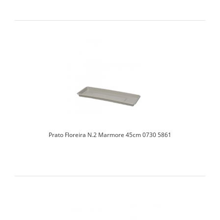
Prato Floreira N.2 Marmore 45cm 0730 5861