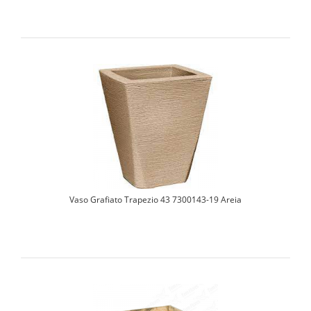
Vaso Grafiato Trapezio 43 7300143-19 Areia