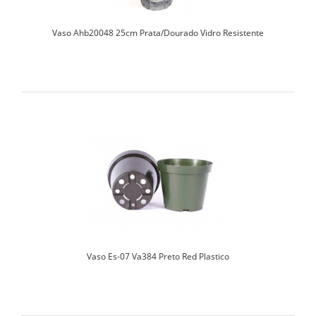
Vaso Ahb20048 25cm Prata/Dourado Vidro Resistente
Vaso Es-07 Va384 Preto Red Plastico