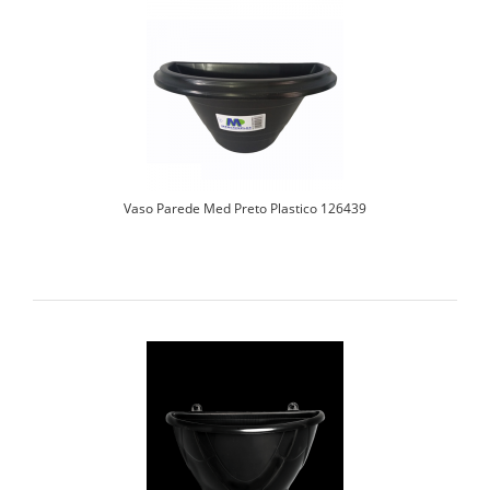
Vaso Parede Med Preto Plastico 126439