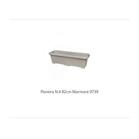
Floreira N.4 82cm Marmore 0739