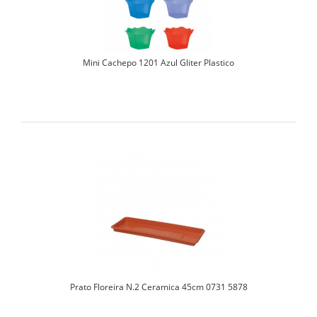
Mini Cachepo 1201 Azul Gliter Plastico
Prato Floreira N.2 Ceramica 45cm 0731 5878