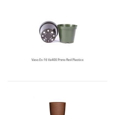
Vaso Es-16 Va400 Preto Red Plastico