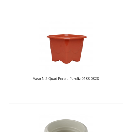
Vaso N.2 Quad Perola Peroliz 0183 0828