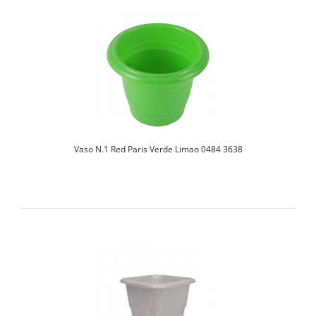
Vaso N.1 Red Paris Verde Limao 0484 3638