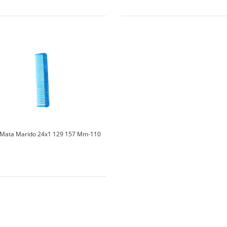
 Mata Marido 24x1 129 157 Mm-110