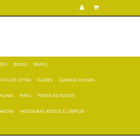
AZER
BOLAS
BRASIL
FITAS DE CETIM
FLORES
GUARDA CHUVAS
PILHAS
PIPAS
PORTA RETRATOS
JARDIM
VASSOURAS RODOS E LIMPEZA