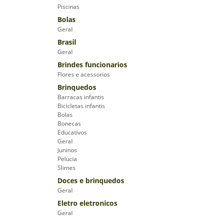
Piscinas
Bolas
Geral
Brasil
Geral
Brindes funcionarios
Flores e acessorios
Brinquedos
Barracas infantis
Bicicletas infantis
Bolas
Bonecas
Educativos
Geral
Juninos
Pelucia
Slimes
Doces e brinquedos
Geral
Eletro eletronicos
Geral