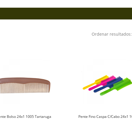
Ordenar resultado
ente Bolso 24x1 1005 Tartaruga
Pente Fino Caspa C/Cabo 24x1 