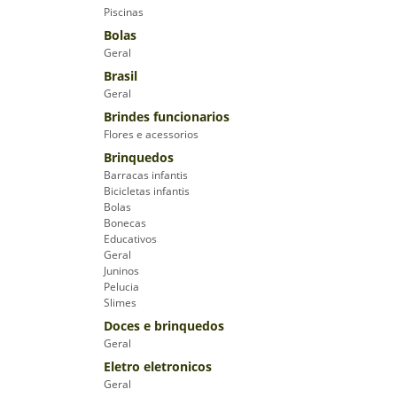
Piscinas
Bolas
Geral
Brasil
Geral
Brindes funcionarios
Flores e acessorios
Brinquedos
Barracas infantis
Bicicletas infantis
Bolas
Bonecas
Educativos
Geral
Juninos
Pelucia
Slimes
Doces e brinquedos
Geral
Eletro eletronicos
Geral