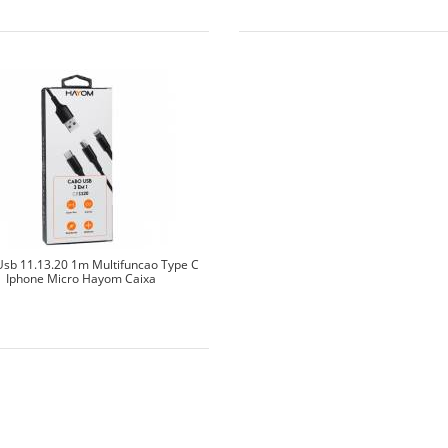
sb 11.13.20 1m Multifuncao Type C
Iphone Micro Hayom Caixa