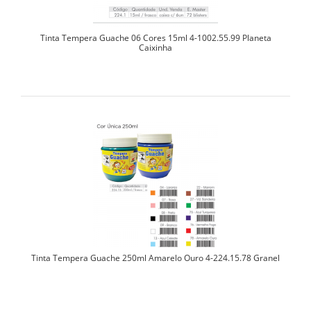
Tinta Tempera Guache 06 Cores 15ml 4-1002.55.99 Planeta
Caixinha
Tinta Tempera Guache 250ml Amarelo Ouro 4-224.15.78 Granel