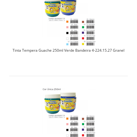
Tinta Tempera Guache 250ml Verde Bandeira 4-224.15.27 Granel