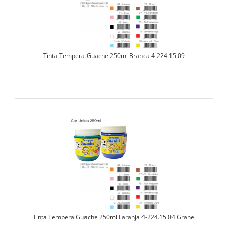
Tinta Tempera Guache 250ml Branca 4-224.15.09
Tinta Tempera Guache 250ml Laranja 4-224.15.04 Granel