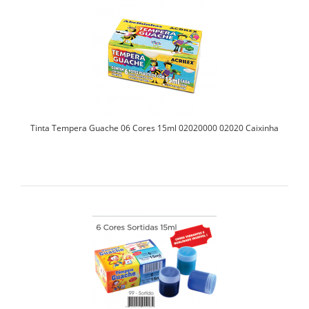
Tinta Tempera Guache 06 Cores 15ml 02020000 02020 Caixinha