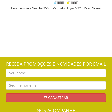
Tinta Tempera Guache 250ml Vermelho Fogo 4-224.15.76 Granel
RECEBA PROMOÇÕES E NOVIDADES POR EMAIL
CADASTRAR
NOS ACOMPANHE