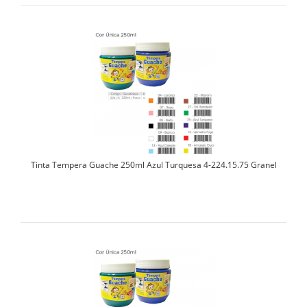
Tinta Tempera Guache 250ml Azul Turquesa 4-224.15.75 Granel