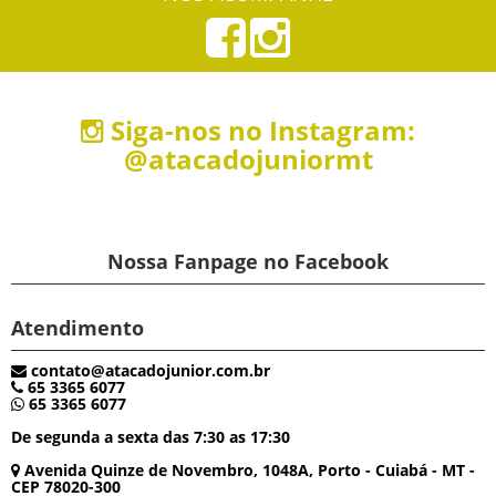
Siga-nos no Instagram:
@atacadojuniormt
Nossa Fanpage no Facebook
Atendimento
contato@atacadojunior.com.br
65 3365 6077
65 3365 6077
De segunda a sexta das 7:30 as 17:30
Avenida Quinze de Novembro, 1048A, Porto - Cuiabá - MT -
CEP 78020-300