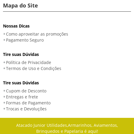
Mapa do Site
Nossas Dicas
Como aproveitar as promoções
Pagamento Seguro
Tire suas Dúvidas
Política de Privacidade
Termos de Uso e Condições
Tire suas Dúvidas
Cupom de Desconto
Entregas e frete
Formas de Pagamento
Trocas e Devoluções
Atacado Junior Utilidades,Armarinhos, Aviamentos,
Brinquedos e Papelaria é aqui!