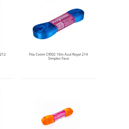
 212
Fita Cetim Cf002 10m Azul Royal 214
Simples Face