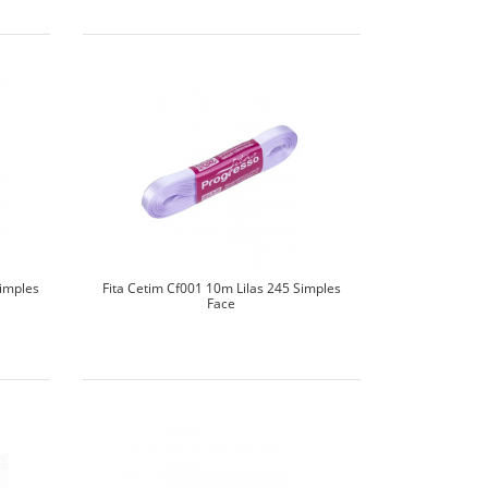
Simples
Fita Cetim Cf001 10m Lilas 245 Simples
Face