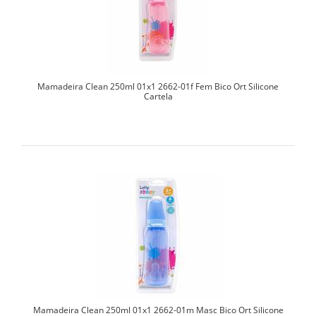
Mamadeira Clean 250ml 01x1 2662-01f Fem Bico Ort Silicone
Cartela
Mamadeira Clean 250ml 01x1 2662-01m Masc Bico Ort Silicone