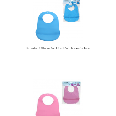
Babador C/Bolso Azul Cs-22a Silicone Solapa