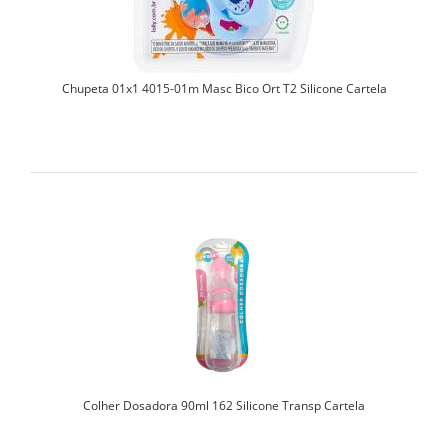
Chupeta 01x1 4015-01m Masc Bico Ort T2 Silicone Cartela
Colher Dosadora 90ml 162 Silicone Transp Cartela