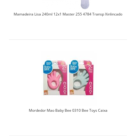
Mamadeira Lisa 240ml 12x1 Master 255 4784 Transp Xinlincado
Mordedor Mao Baby Bee 0310 Bee Toys Caixa