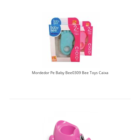
Mordedor Pe Baby Bee0309 Bee Toys Caixa