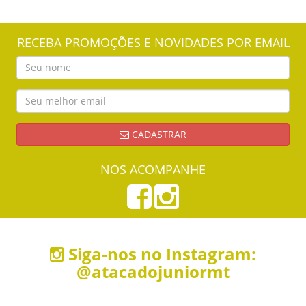
RECEBA PROMOÇÕES E NOVIDADES POR EMAIL
CADASTRAR
NOS ACOMPANHE
Siga-nos no Instagram:
@atacadojuniormt