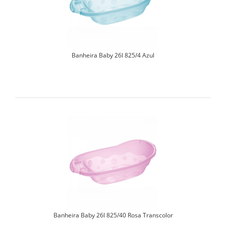
Banheira Baby 26l 825/4 Azul
Banheira Baby 26l 825/40 Rosa Transcolor