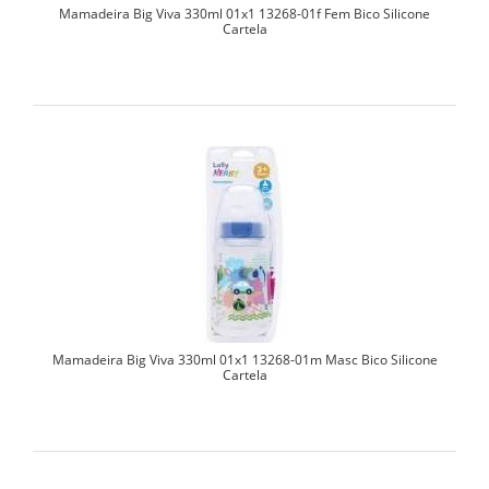
Mamadeira Big Viva 330ml 01x1 13268-01f Fem Bico Silicone
Cartela
Mamadeira Big Viva 330ml 01x1 13268-01m Masc Bico Silicone
Cartela