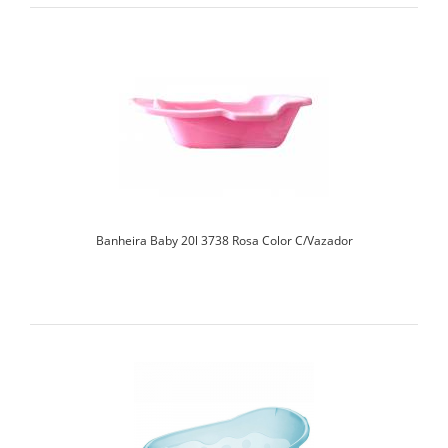
Banheira Baby 20l 3738 Rosa Color C/Vazador