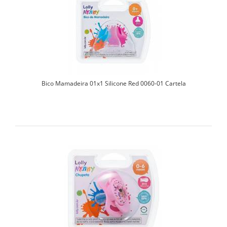
Bico Mamadeira 01x1 Silicone Red 0060-01 Cartela