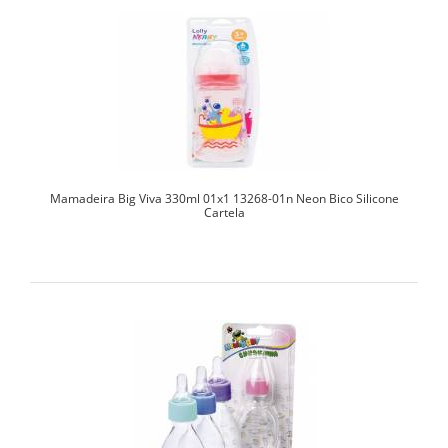
Mamadeira Big Viva 330ml 01x1 13268-01n Neon Bico Silicone
Cartela