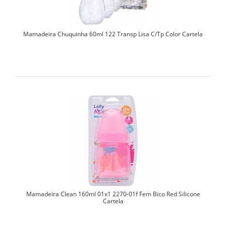
Mamadeira Chuquinha 60ml 122 Transp Lisa C/Tp Color Cartela
Mamadeira Clean 160ml 01x1 2270-01f Fem Bico Red Silicone
Cartela