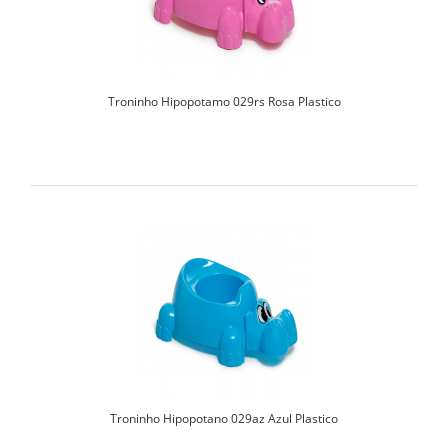
Troninho Hipopotamo 029rs Rosa Plastico
Troninho Hipopotano 029az Azul Plastico