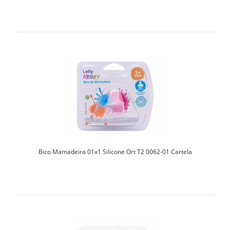
Bico Mamadeira 01x1 Silicone Ort T2 0062-01 Cartela