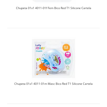
Chupeta 01x1 4011-01f Fem Bico Red T1 Silicone Cartela
Chupeta 01x1 4011-01m Masc Bico Red T1 Silicone Cartela