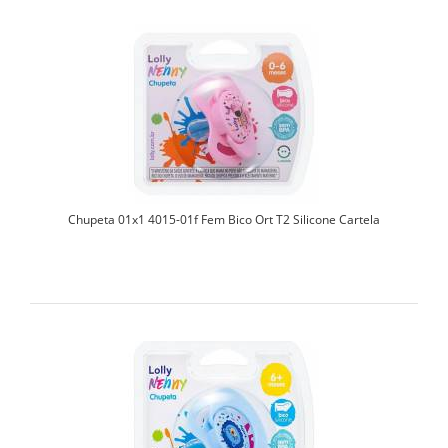
Chupeta 01x1 4015-01f Fem Bico Ort T2 Silicone Cartela