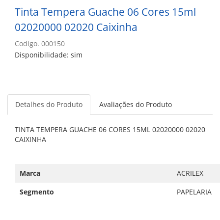
Tinta Tempera Guache 06 Cores 15ml
02020000 02020 Caixinha
Codigo. 000150
Disponibilidade: sim
Detalhes do Produto
Avaliações do Produto
TINTA TEMPERA GUACHE 06 CORES 15ML 02020000 02020
CAIXINHA
Marca
ACRILEX
Segmento
PAPELARIA