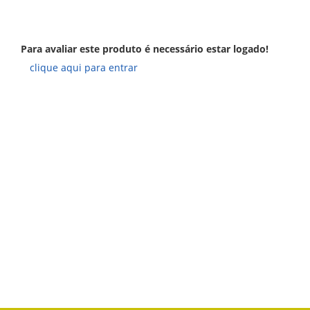
Para avaliar este produto é necessário estar logado!
clique aqui para entrar