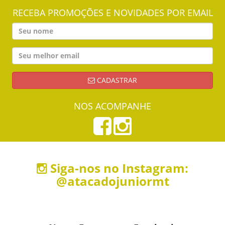
RECEBA PROMOÇÕES E NOVIDADES POR EMAIL
CADASTRAR
NOS ACOMPANHE
Siga-nos no Instagram:
@atacadojuniormt