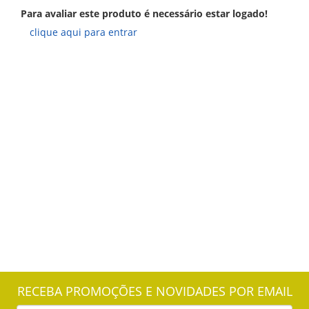
Para avaliar este produto é necessário estar logado!
clique aqui para entrar
RECEBA PROMOÇÕES E NOVIDADES POR EMAIL