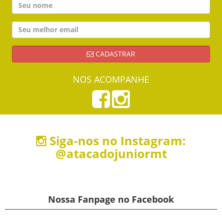
CADASTRAR
NOS ACOMPANHE
Siga-nos no Instagram:
@atacadojuniormt
Nossa Fanpage no Facebook