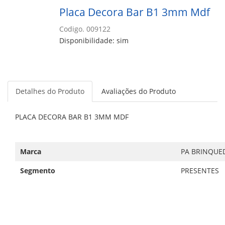
Placa Decora Bar B1 3mm Mdf
Codigo. 009122
Disponibilidade: sim
Detalhes do Produto
Avaliações do Produto
PLACA DECORA BAR B1 3MM MDF
Marca
PA BRINQUE
Segmento
PRESENTES