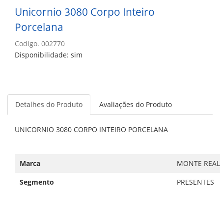
Unicornio 3080 Corpo Inteiro
Porcelana
Codigo. 002770
Disponibilidade: sim
Detalhes do Produto
Avaliações do Produto
UNICORNIO 3080 CORPO INTEIRO PORCELANA
Marca
MONTE REAL
Segmento
PRESENTES