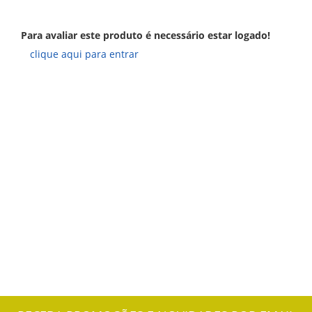
Para avaliar este produto é necessário estar logado!
clique aqui para entrar