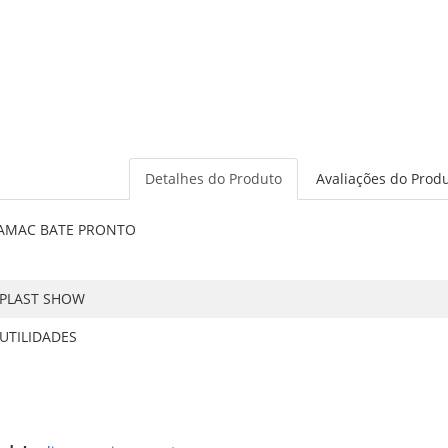
Detalhes do Produto
Avaliações do Prod
C/AMAC BATE PRONTO
PLAST SHOW
UTILIDADES