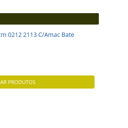
cm 0212 2113 C/Amac Bate
AR PRODUTOS