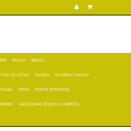
AZER
BOLAS
BRASIL
FITAS DE CETIM
FLORES
GUARDA CHUVAS
PILHAS
PIPAS
PORTA RETRATOS
JARDIM
VASSOURAS RODOS E LIMPEZA