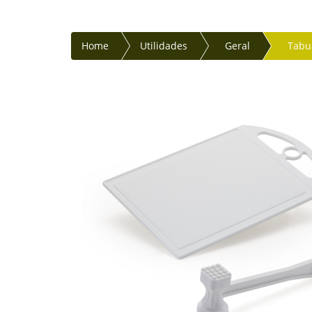
Home
Utilidades
Geral
Tabu