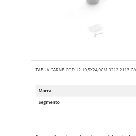
TABUA CARNE COD 12 19,5X24,9CM 0212 2113 
Marca
Segmento