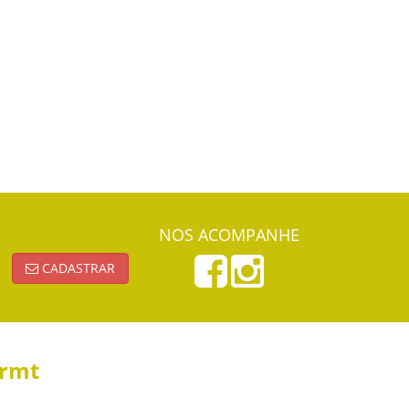
NOS ACOMPANHE
CADASTRAR
ormt