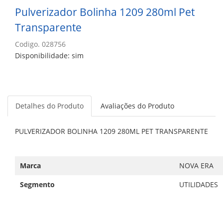
Pulverizador Bolinha 1209 280ml Pet
Transparente
Codigo. 028756
Disponibilidade: sim
Detalhes do Produto
Avaliações do Produto
PULVERIZADOR BOLINHA 1209 280ML PET TRANSPARENTE
Marca
NOVA ERA
Segmento
UTILIDADES