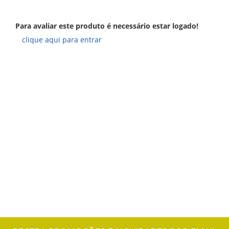
Para avaliar este produto é necessário estar logado!
clique aqui para entrar