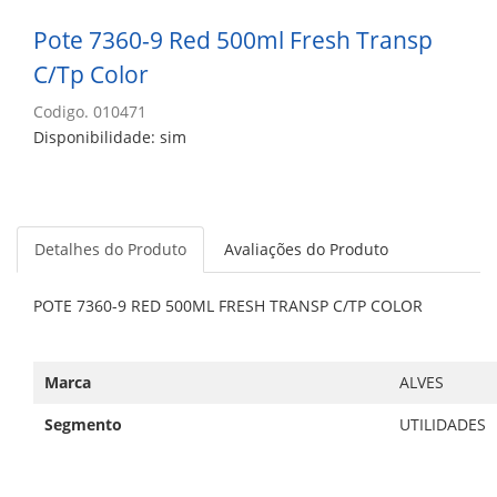
Pote 7360-9 Red 500ml Fresh Transp
C/Tp Color
Codigo. 010471
Disponibilidade: sim
Detalhes do Produto
Avaliações do Produto
POTE 7360-9 RED 500ML FRESH TRANSP C/TP COLOR
Marca
ALVES
Segmento
UTILIDADES