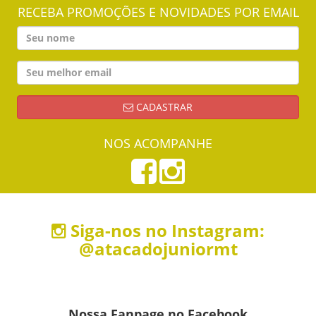
RECEBA PROMOÇÕES E NOVIDADES POR EMAIL
CADASTRAR
NOS ACOMPANHE
Siga-nos no Instagram:
@atacadojuniormt
Nossa Fanpage no Facebook