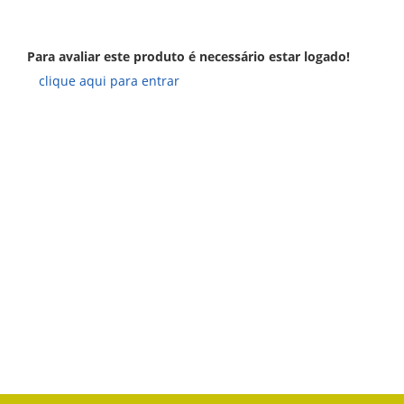
Para avaliar este produto é necessário estar logado!
clique aqui para entrar