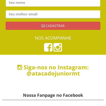
CADASTRAR
NOS ACOMPANHE
Siga-nos no Instagram:
@atacadojuniormt
Nossa Fanpage no Facebook