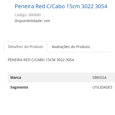
Peneira Red C/Cabo 15cm 3022 3054
Codigo. 000680
Disponibilidade: sim
Detalhes do Produto
Avaliações do Produto
PENEIRA RED C/CABO 15CM 3022 3054
Marca
SBRISSA
Segmento
UTILIDADES