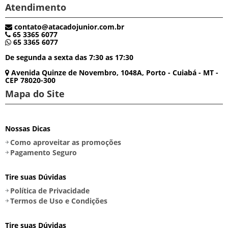
Atendimento
contato@atacadojunior.com.br
65 3365 6077
65 3365 6077
De segunda a sexta das 7:30 as 17:30
Avenida Quinze de Novembro, 1048A, Porto - Cuiabá - MT -
CEP 78020-300
Mapa do Site
Nossas Dicas
Como aproveitar as promoções
Pagamento Seguro
Tire suas Dúvidas
Política de Privacidade
Termos de Uso e Condições
Tire suas Dúvidas