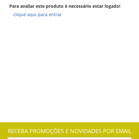
Para avaliar este produto é necessário estar logado!
clique aqui para entrar
RECEBA PROMOÇÕES E NOVIDADES POR EMAIL