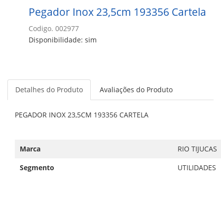
Pegador Inox 23,5cm 193356 Cartela
Codigo. 002977
Disponibilidade: sim
Detalhes do Produto
Avaliações do Produto
PEGADOR INOX 23,5CM 193356 CARTELA
Marca
RIO TIJUCAS
Segmento
UTILIDADES