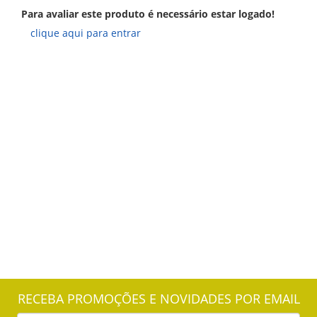
Para avaliar este produto é necessário estar logado!
clique aqui para entrar
RECEBA PROMOÇÕES E NOVIDADES POR EMAIL