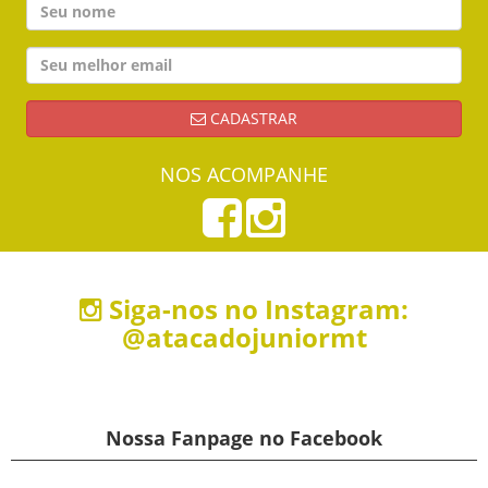
CADASTRAR
NOS ACOMPANHE
Siga-nos no Instagram:
@atacadojuniormt
Nossa Fanpage no Facebook