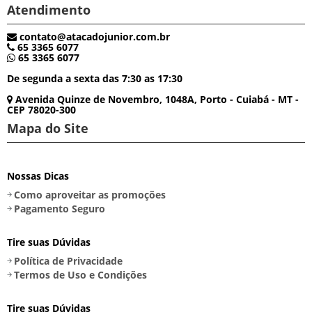
Atendimento
contato@atacadojunior.com.br
65 3365 6077
65 3365 6077
De segunda a sexta das 7:30 as 17:30
Avenida Quinze de Novembro, 1048A, Porto - Cuiabá - MT -
CEP 78020-300
Mapa do Site
Nossas Dicas
Como aproveitar as promoções
Pagamento Seguro
Tire suas Dúvidas
Política de Privacidade
Termos de Uso e Condições
Tire suas Dúvidas