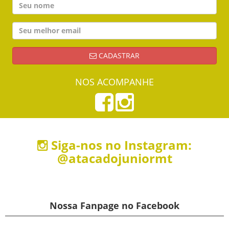
CADASTRAR
NOS ACOMPANHE
Siga-nos no Instagram:
@atacadojuniormt
Nossa Fanpage no Facebook