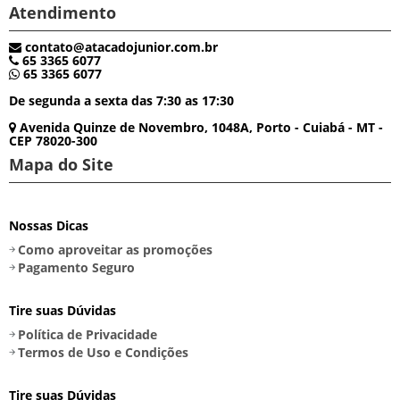
Atendimento
contato@atacadojunior.com.br
65 3365 6077
65 3365 6077
De segunda a sexta das 7:30 as 17:30
Avenida Quinze de Novembro, 1048A, Porto - Cuiabá - MT -
CEP 78020-300
Mapa do Site
Nossas Dicas
Como aproveitar as promoções
Pagamento Seguro
Tire suas Dúvidas
Política de Privacidade
Termos de Uso e Condições
Tire suas Dúvidas