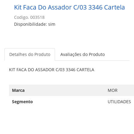
Kit Faca Do Assador C/03 3346 Cartela
Codigo. 003518
Disponibilidade: sim
Detalhes do Produto
Avaliações do Produto
KIT FACA DO ASSADOR C/03 3346 CARTELA
Marca
MOR
Segmento
UTILIDADES