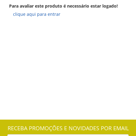
Para avaliar este produto é necessário estar logado!
clique aqui para entrar
RECEBA PROMOÇÕES E NOVIDADES POR EMAIL