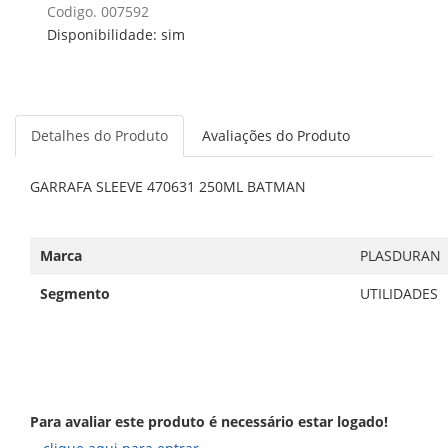
Codigo. 007592
Disponibilidade: sim
Detalhes do Produto
Avaliações do Produto
GARRAFA SLEEVE 470631 250ML BATMAN
Marca
PLASDURAN
Segmento
UTILIDADES
Para avaliar este produto é necessário estar logado!