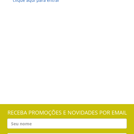
clique aqui para entrar
RECEBA PROMOÇÕES E NOVIDADES POR EMAIL