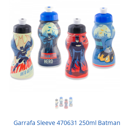
Garrafa Sleeve 470631 250ml Batman