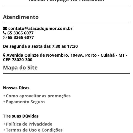
Atendimento
contato@atacadojunior.com.br
65 3365 6077
65 3365 6077
De segunda a sexta das 7:30 as 17:30
Avenida Quinze de Novembro, 1048A, Porto - Cuiabá - MT -
CEP 78020-300
Mapa do Site
Nossas Dicas
Como aproveitar as promoções
Pagamento Seguro
Tire suas Dúvidas
Política de Privacidade
Termos de Uso e Condições