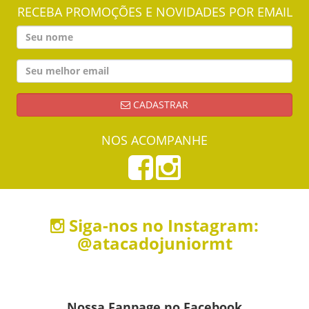
RECEBA PROMOÇÕES E NOVIDADES POR EMAIL
CADASTRAR
NOS ACOMPANHE
Siga-nos no Instagram:
@atacadojuniormt
Nossa Fanpage no Facebook