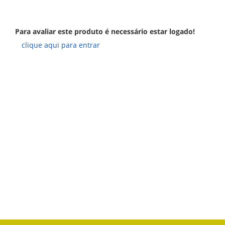
Para avaliar este produto é necessário estar logado!
clique aqui para entrar