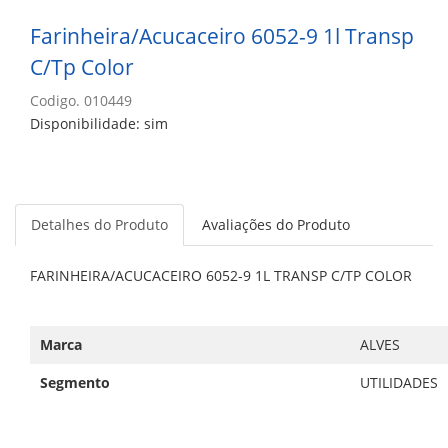
Farinheira/Acucaceiro 6052-9 1l Transp
C/Tp Color
Codigo. 010449
Disponibilidade: sim
Detalhes do Produto
Avaliações do Produto
FARINHEIRA/ACUCACEIRO 6052-9 1L TRANSP C/TP COLOR
Marca
ALVES
Segmento
UTILIDADES