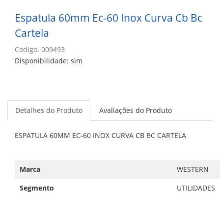
Espatula 60mm Ec-60 Inox Curva Cb Bc
Cartela
Codigo. 009493
Disponibilidade: sim
Detalhes do Produto
Avaliações do Produto
ESPATULA 60MM EC-60 INOX CURVA CB BC CARTELA
Marca
WESTERN
Segmento
UTILIDADES