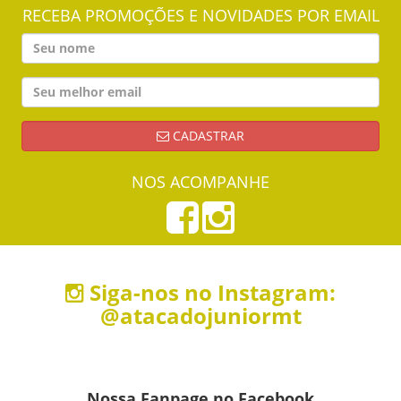
RECEBA PROMOÇÕES E NOVIDADES POR EMAIL
CADASTRAR
NOS ACOMPANHE
Siga-nos no Instagram:
@atacadojuniormt
Nossa Fanpage no Facebook