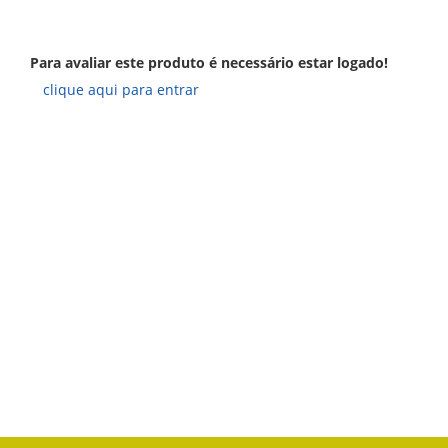
Para avaliar este produto é necessário estar logado!
clique aqui para entrar