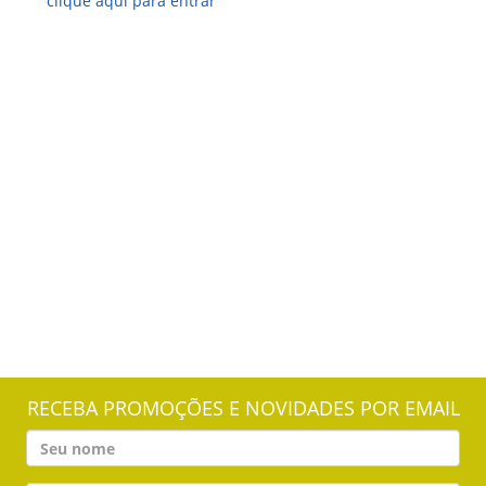
clique aqui para entrar
RECEBA PROMOÇÕES E NOVIDADES POR EMAIL