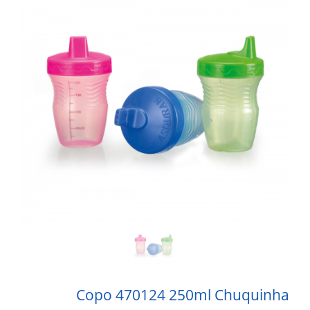
Copo 470124 250ml Chuquinha