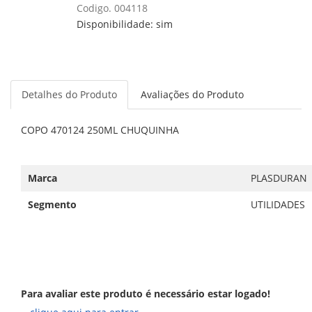
Codigo. 004118
Disponibilidade: sim
Detalhes do Produto
Avaliações do Produto
COPO 470124 250ML CHUQUINHA
Marca
PLASDURAN
Segmento
UTILIDADES
Para avaliar este produto é necessário estar logado!