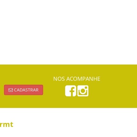
NOS ACOMPANHE
CADASTRAR
ormt