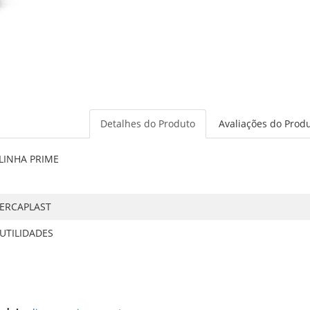
Detalhes do Produto
Avaliações do Prod
LINHA PRIME
ERCAPLAST
UTILIDADES