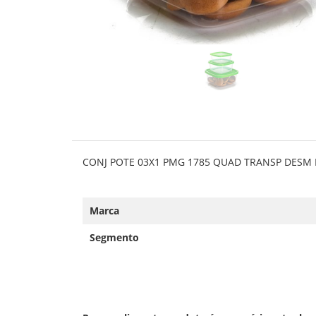
CONJ POTE 03X1 PMG 1785 QUAD TRANSP DESM 
Marca
Segmento