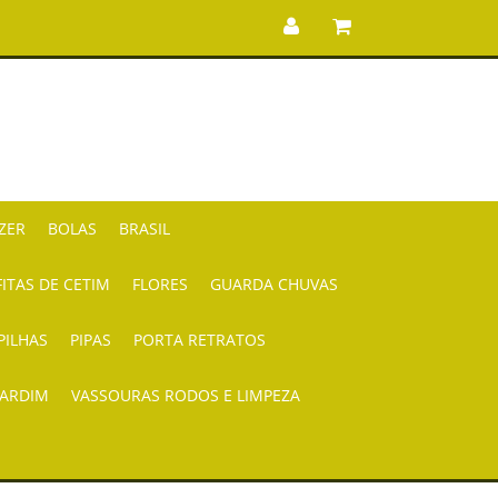
AZER
BOLAS
BRASIL
FITAS DE CETIM
FLORES
GUARDA CHUVAS
PILHAS
PIPAS
PORTA RETRATOS
JARDIM
VASSOURAS RODOS E LIMPEZA