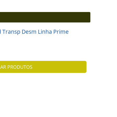
d Transp Desm Linha Prime
AR PRODUTOS