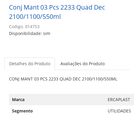
Conj Mant 03 Pcs 2233 Quad Dec
2100/1100/550ml
Codigo. 014753
Disponibilidade: sim
Detalhes do Produto
Avaliações do Produto
CONJ MANT 03 PCS 2233 QUAD DEC 2100/1100/550ML
Marca
ERCAPLAST
Segmento
UTILIDADES