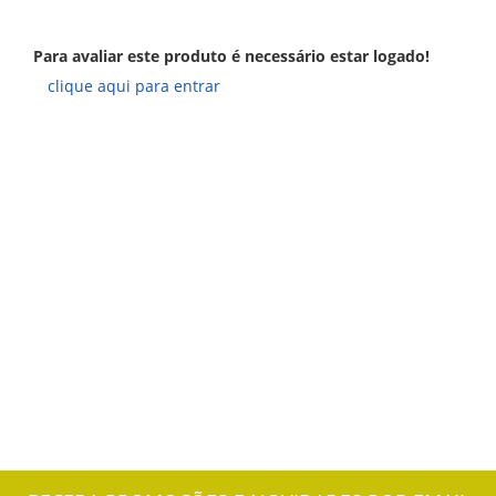
Para avaliar este produto é necessário estar logado!
clique aqui para entrar