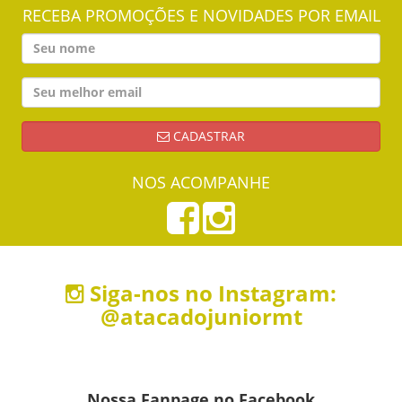
RECEBA PROMOÇÕES E NOVIDADES POR EMAIL
CADASTRAR
NOS ACOMPANHE
Siga-nos no Instagram:
@atacadojuniormt
Nossa Fanpage no Facebook