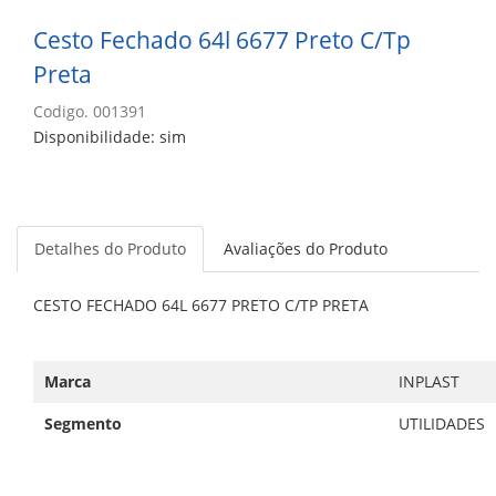
Cesto Fechado 64l 6677 Preto C/Tp
Preta
Codigo. 001391
Disponibilidade: sim
Detalhes do Produto
Avaliações do Produto
CESTO FECHADO 64L 6677 PRETO C/TP PRETA
Marca
INPLAST
Segmento
UTILIDADES