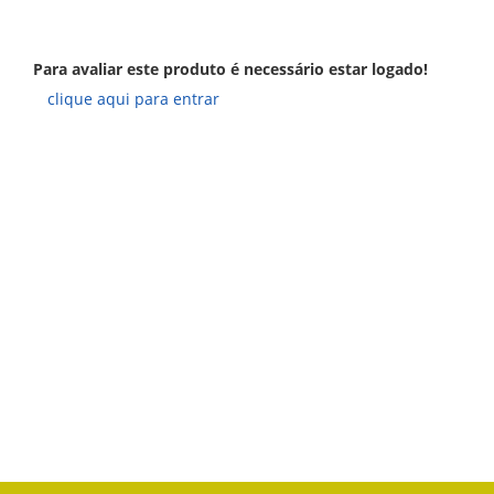
Para avaliar este produto é necessário estar logado!
clique aqui para entrar