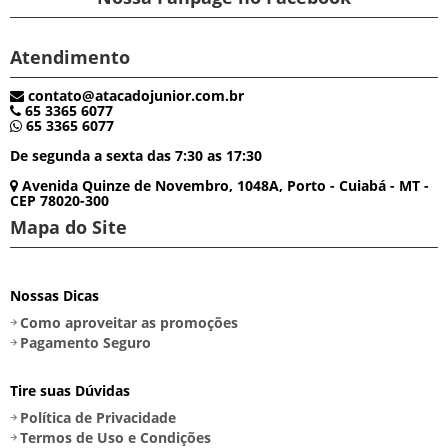
Atendimento
contato@atacadojunior.com.br
65 3365 6077
65 3365 6077
De segunda a sexta das 7:30 as 17:30
Avenida Quinze de Novembro, 1048A, Porto - Cuiabá - MT -
CEP 78020-300
Mapa do Site
Nossas Dicas
Como aproveitar as promoções
Pagamento Seguro
Tire suas Dúvidas
Política de Privacidade
Termos de Uso e Condições