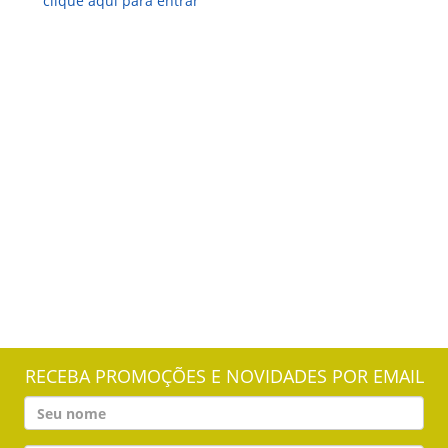
clique aqui para entrar
RECEBA PROMOÇÕES E NOVIDADES POR EMAIL