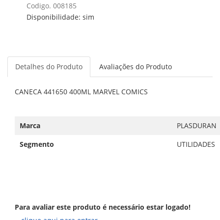
Codigo. 008185
Disponibilidade: sim
Detalhes do Produto
Avaliações do Produto
CANECA 441650 400ML MARVEL COMICS
Marca
PLASDURAN
Segmento
UTILIDADES
Para avaliar este produto é necessário estar logado!