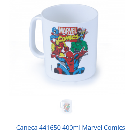
Caneca 441650 400ml Marvel Comics