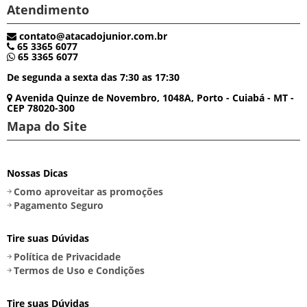
Atendimento
contato@atacadojunior.com.br
65 3365 6077
65 3365 6077
De segunda a sexta das 7:30 as 17:30
Avenida Quinze de Novembro, 1048A, Porto - Cuiabá - MT -
CEP 78020-300
Mapa do Site
Nossas Dicas
Como aproveitar as promoções
Pagamento Seguro
Tire suas Dúvidas
Política de Privacidade
Termos de Uso e Condições
Tire suas Dúvidas