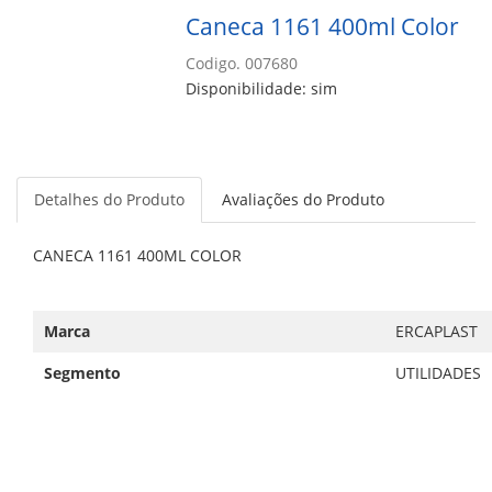
Caneca 1161 400ml Color
Codigo. 007680
Disponibilidade: sim
Detalhes do Produto
Avaliações do Produto
CANECA 1161 400ML COLOR
Marca
ERCAPLAST
Segmento
UTILIDADES