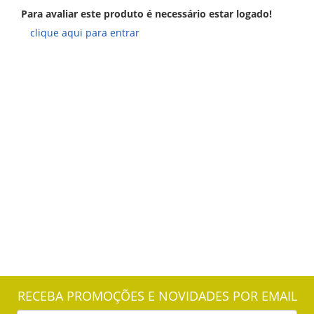
Para avaliar este produto é necessário estar logado!
clique aqui para entrar
RECEBA PROMOÇÕES E NOVIDADES POR EMAIL