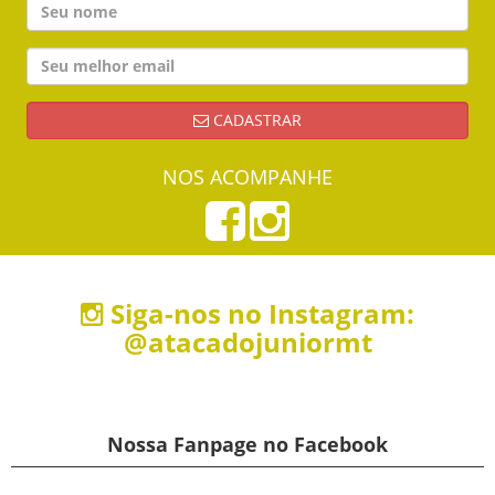
CADASTRAR
NOS ACOMPANHE
Siga-nos no Instagram:
@atacadojuniormt
Nossa Fanpage no Facebook