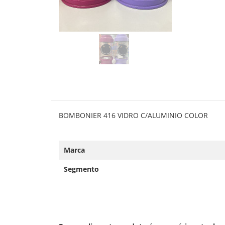
BOMBONIER 416 VIDRO C/ALUMINIO COLOR
Marca
Segmento