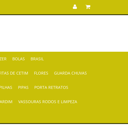
AZER
BOLAS
BRASIL
FITAS DE CETIM
FLORES
GUARDA CHUVAS
PILHAS
PIPAS
PORTA RETRATOS
JARDIM
VASSOURAS RODOS E LIMPEZA