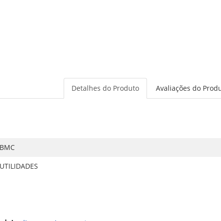
Detalhes do Produto
Avaliações do Prod
BMC
UTILIDADES