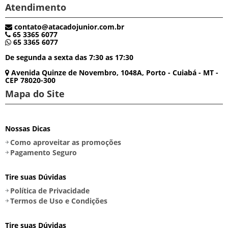
Atendimento
contato@atacadojunior.com.br
65 3365 6077
65 3365 6077
De segunda a sexta das 7:30 as 17:30
Avenida Quinze de Novembro, 1048A, Porto - Cuiabá - MT -
CEP 78020-300
Mapa do Site
Nossas Dicas
Como aproveitar as promoções
Pagamento Seguro
Tire suas Dúvidas
Política de Privacidade
Termos de Uso e Condições
Tire suas Dúvidas