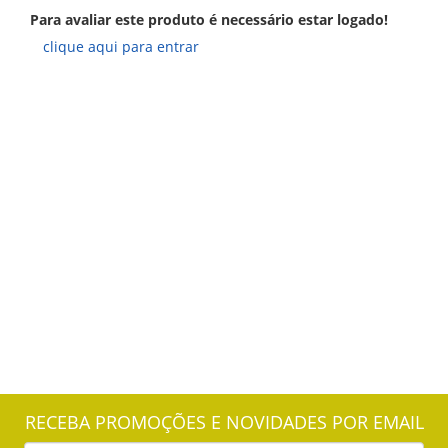
Para avaliar este produto é necessário estar logado!
clique aqui para entrar
RECEBA PROMOÇÕES E NOVIDADES POR EMAIL