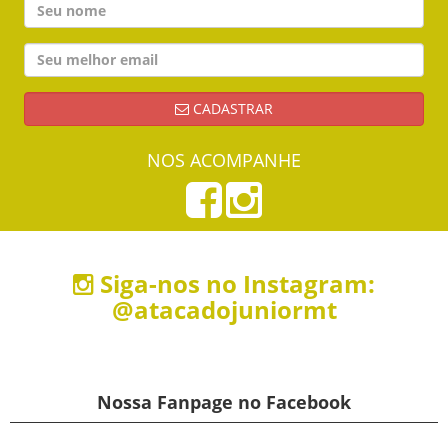
CADASTRAR
NOS ACOMPANHE
Siga-nos no Instagram:
@atacadojuniormt
Nossa Fanpage no Facebook