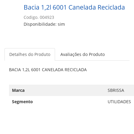
Bacia 1,2l 6001 Canelada Reciclada
Codigo. 004923
Disponibilidade: sim
Detalhes do Produto
Avaliações do Produto
BACIA 1,2L 6001 CANELADA RECICLADA
Marca
SBRISSA
Segmento
UTILIDADES