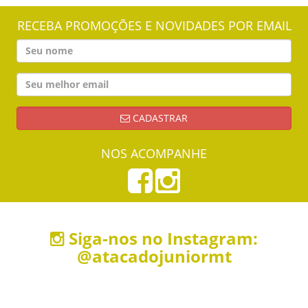
RECEBA PROMOÇÕES E NOVIDADES POR EMAIL
CADASTRAR
NOS ACOMPANHE
Siga-nos no Instagram:
@atacadojuniormt