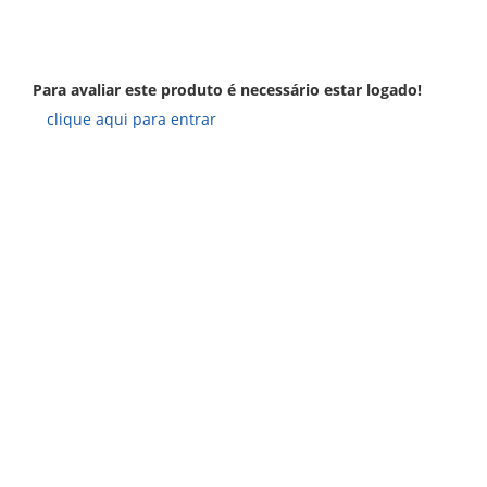
Para avaliar este produto é necessário estar logado!
clique aqui para entrar