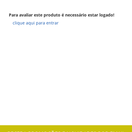
Para avaliar este produto é necessário estar logado!
clique aqui para entrar