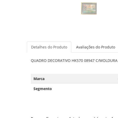
Detalhes do Produto
Avaliações do Produto
QUADRO DECORATIVO HK570 08947 C/MOLDURA
Marca
Segmento