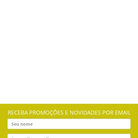
RECEBA PROMOÇÕES E NOVIDADES POR EMAIL