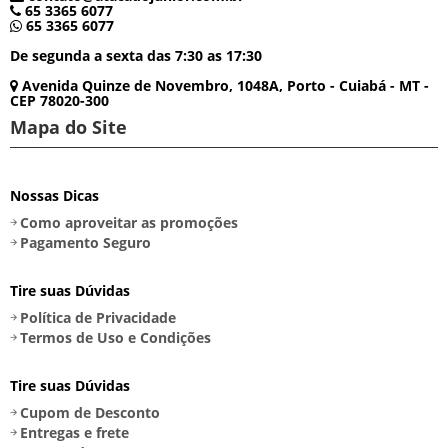
65 3365 6077
65 3365 6077
De segunda a sexta das 7:30 as 17:30
Avenida Quinze de Novembro, 1048A, Porto - Cuiabá - MT -
CEP 78020-300
Mapa do Site
Nossas Dicas
Como aproveitar as promoções
Pagamento Seguro
Tire suas Dúvidas
Política de Privacidade
Termos de Uso e Condições
Tire suas Dúvidas
Cupom de Desconto
Entregas e frete