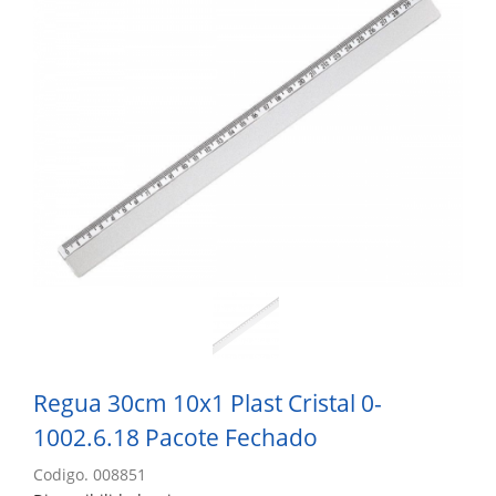
Regua 30cm 10x1 Plast Cristal 0-
1002.6.18 Pacote Fechado
Codigo. 008851