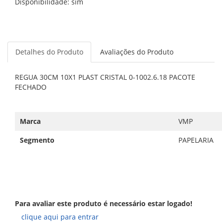
Disponibilidade: sim
Detalhes do Produto
Avaliações do Produto
REGUA 30CM 10X1 PLAST CRISTAL 0-1002.6.18 PACOTE
FECHADO
Marca
VMP
Segmento
PAPELARIA
Para avaliar este produto é necessário estar logado!
clique aqui para entrar