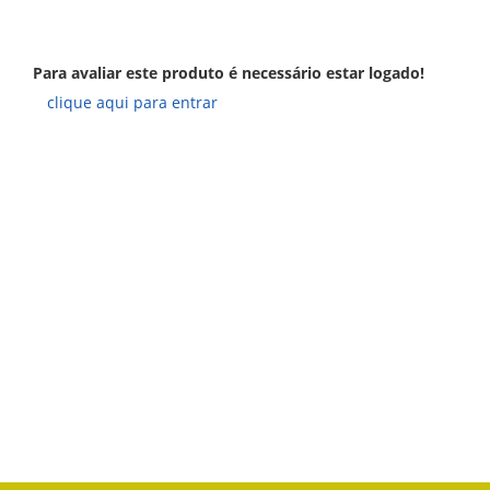
Para avaliar este produto é necessário estar logado!
clique aqui para entrar