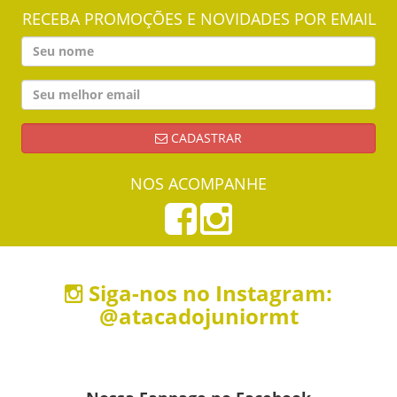
RECEBA PROMOÇÕES E NOVIDADES POR EMAIL
CADASTRAR
NOS ACOMPANHE
Siga-nos no Instagram:
@atacadojuniormt