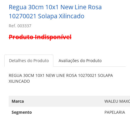
Regua 30cm 10x1 New Line Rosa
10270021 Solapa Xilincado
Ref. 003337
Produto Indisponível
Detalhes do Produto
Avaliações do Produto
REGUA 30CM 10X1 NEW LINE ROSA 10270021 SOLAPA
XILINCADO
Marca
WALEU MAXC
Segmento
PAPELARIA