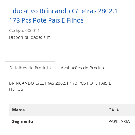
Educativo Brincando C/Letras 2802.1
173 Pcs Pote Pais E Filhos
Codigo. 006011
Disponibilidade: sim
Detalhes do Produto
Avaliações do Produto
BRINCANDO C/LETRAS 2802.1 173 PCS POTE PAIS E
FILHOS
Marca
GALA
Segmento
PAPELARIA