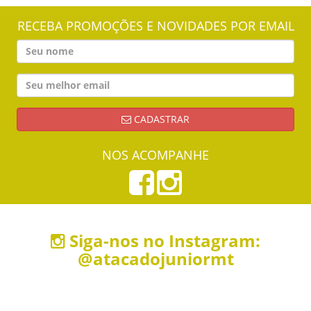
RECEBA PROMOÇÕES E NOVIDADES POR EMAIL
CADASTRAR
NOS ACOMPANHE
Siga-nos no Instagram:
@atacadojuniormt