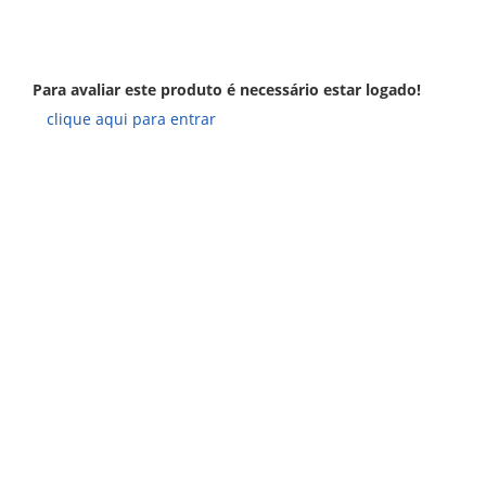
Para avaliar este produto é necessário estar logado!
clique aqui para entrar