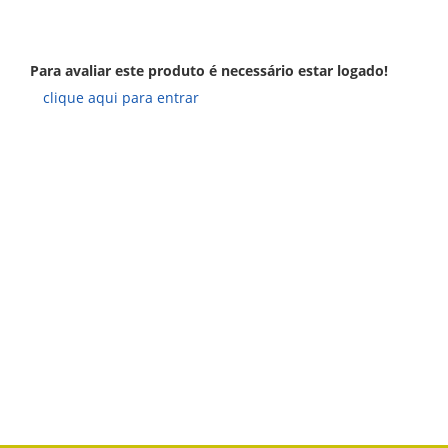
Para avaliar este produto é necessário estar logado!
clique aqui para entrar