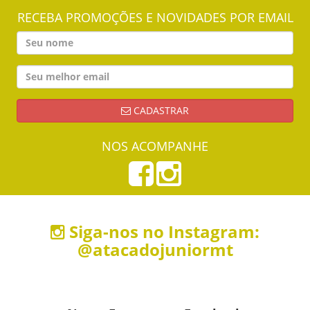
RECEBA PROMOÇÕES E NOVIDADES POR EMAIL
CADASTRAR
NOS ACOMPANHE
Siga-nos no Instagram:
@atacadojuniormt