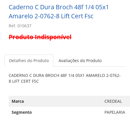
Caderno C Dura Broch 48f 1/4 05x1
Amarelo 2-0762-8 Lift Cert Fsc
Ref. 010637
Produto Indisponível
Detalhes do Produto
Avaliações do Produto
CADERNO C DURA BROCH 48F 1/4 05X1 AMARELO 2-0762-
8 LIFT CERT FSC
Marca
CREDEAL
Segmento
PAPELARIA