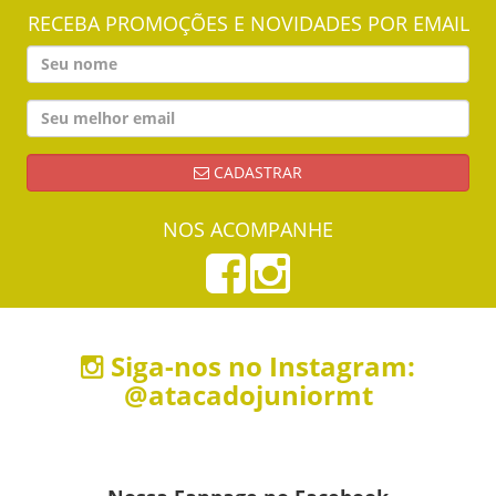
RECEBA PROMOÇÕES E NOVIDADES POR EMAIL
CADASTRAR
NOS ACOMPANHE
Siga-nos no Instagram:
@atacadojuniormt