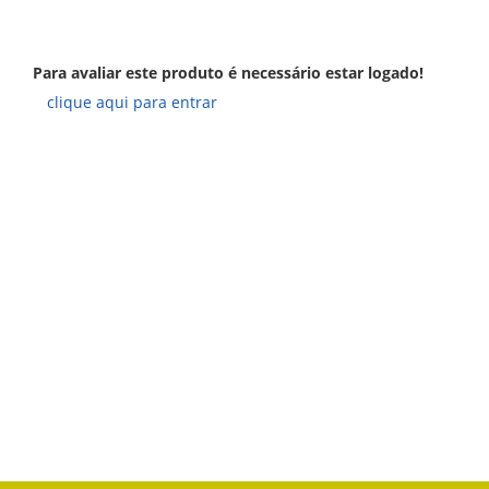
Para avaliar este produto é necessário estar logado!
clique aqui para entrar