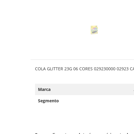
COLA GLITTER 23G 06 CORES 029230000 02923 C
Marca
Segmento