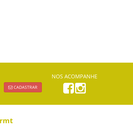
NOS ACOMPANHE
CADASTRAR
ormt