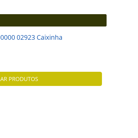
230000 02923 Caixinha
AR PRODUTOS