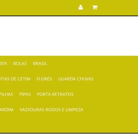
AZER
BOLAS
BRASIL
FITAS DE CETIM
FLORES
GUARDA CHUVAS
PILHAS
PIPAS
PORTA RETRATOS
JARDIM
VASSOURAS RODOS E LIMPEZA