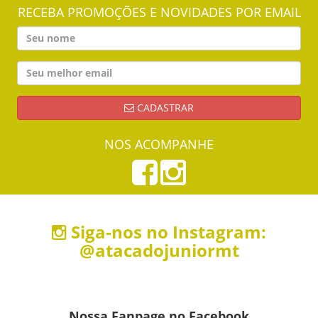
RECEBA PROMOÇÕES E NOVIDADES POR EMAIL
CADASTRAR
NOS ACOMPANHE
Siga-nos no Instagram:
@atacadojuniormt
Nossa Fanpage no Facebook