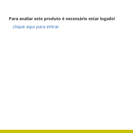
Para avaliar este produto é necessário estar logado!
clique aqui para entrar