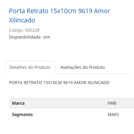
Porta Retrato 15x10cm 9619 Amor
Xilincado
Codigo. 005228
Disponibilidade: sim
Detalhes do Produto
Avaliações do Produto
PORTA RETRATO 15X10CM 9619 AMOR XILINCADO
Marca
FWB
Segmento
MAES