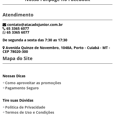
Atendimento
contato@atacadojunior.com.br
65 3365 6077
65 3365 6077
De segunda a sexta das 7:30 as 17:30
Avenida Quinze de Novembro, 1048A, Porto - Cuiabá - MT -
CEP 78020-300
Mapa do Site
Nossas Dicas
Como aproveitar as promoções
Pagamento Seguro
Tire suas Dúvidas
Política de Privacidade
Termos de Uso e Condições