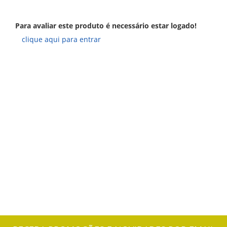
Para avaliar este produto é necessário estar logado!
clique aqui para entrar