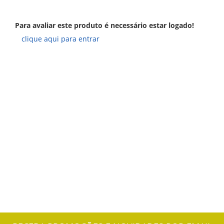
Para avaliar este produto é necessário estar logado!
clique aqui para entrar