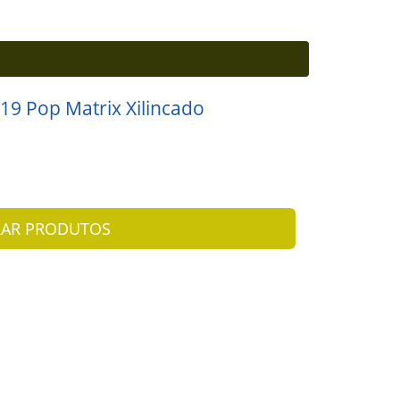
19 Pop Matrix Xilincado
AR PRODUTOS