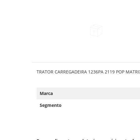
TRATOR CARREGADEIRA 1236PA 2119 POP MATRI
Marca
Segmento