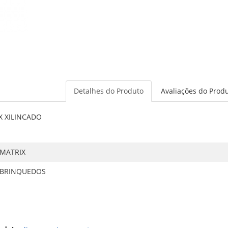
Detalhes do Produto
Avaliações do Prod
X XILINCADO
MATRIX
BRINQUEDOS