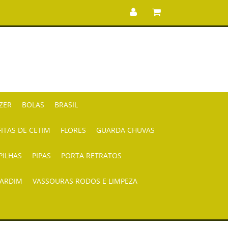
AZER
BOLAS
BRASIL
FITAS DE CETIM
FLORES
GUARDA CHUVAS
PILHAS
PIPAS
PORTA RETRATOS
JARDIM
VASSOURAS RODOS E LIMPEZA