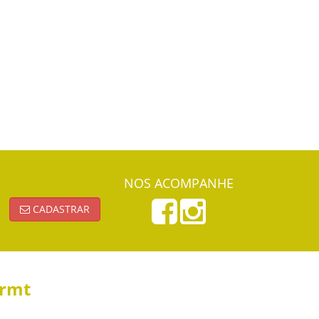
NOS ACOMPANHE
CADASTRAR
ormt