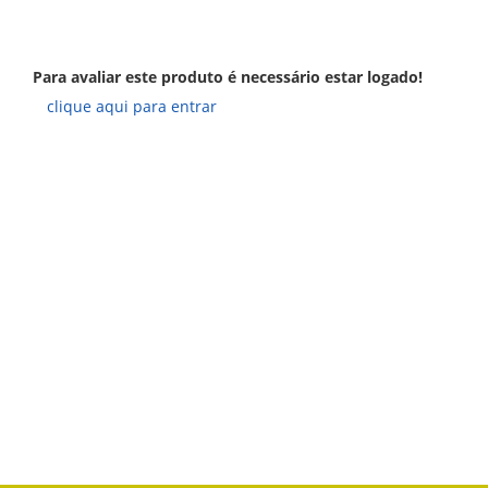
Para avaliar este produto é necessário estar logado!
clique aqui para entrar