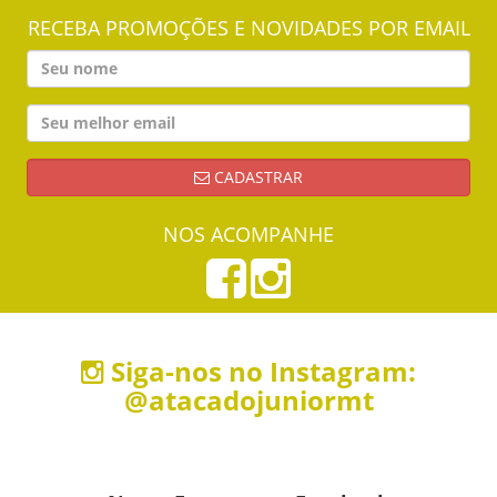
RECEBA PROMOÇÕES E NOVIDADES POR EMAIL
CADASTRAR
NOS ACOMPANHE
Siga-nos no Instagram:
@atacadojuniormt