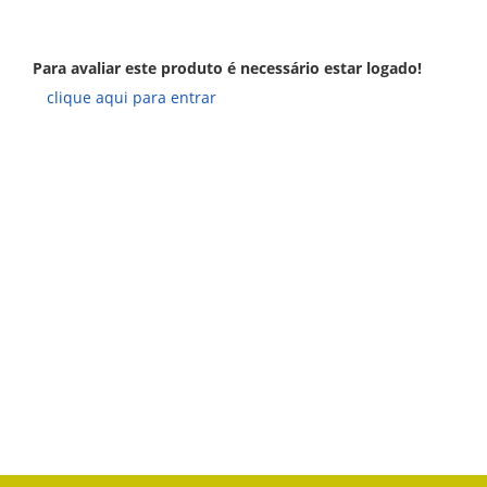
Para avaliar este produto é necessário estar logado!
clique aqui para entrar