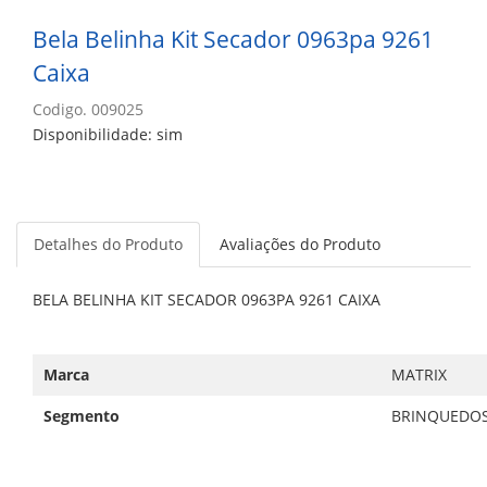
Bela Belinha Kit Secador 0963pa 9261
Caixa
Codigo. 009025
Disponibilidade: sim
Detalhes do Produto
Avaliações do Produto
BELA BELINHA KIT SECADOR 0963PA 9261 CAIXA
Marca
MATRIX
Segmento
BRINQUEDO