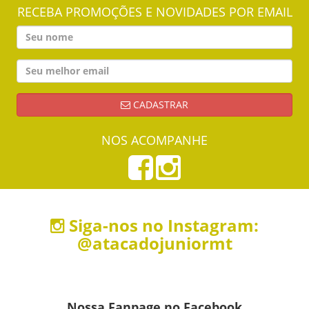
RECEBA PROMOÇÕES E NOVIDADES POR EMAIL
CADASTRAR
NOS ACOMPANHE
Siga-nos no Instagram:
@atacadojuniormt
Nossa Fanpage no Facebook