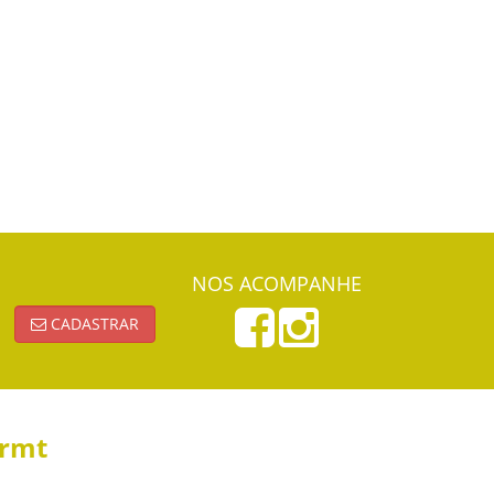
NOS ACOMPANHE
CADASTRAR
ormt