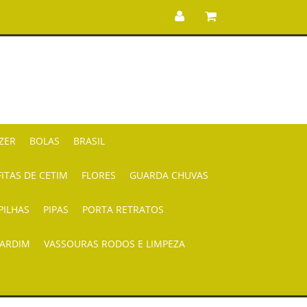
AZER
BOLAS
BRASIL
FITAS DE CETIM
FLORES
GUARDA CHUVAS
PILHAS
PIPAS
PORTA RETRATOS
JARDIM
VASSOURAS RODOS E LIMPEZA