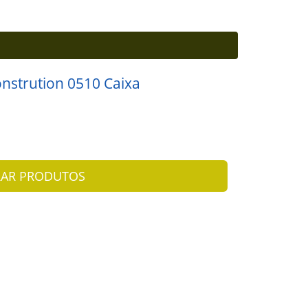
nstrution 0510 Caixa
AR PRODUTOS