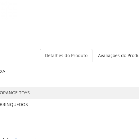
Detalhes do Produto
Avaliações do Prod
IXA
ORANGE TOYS
BRINQUEDOS