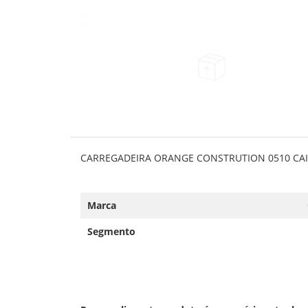
CARREGADEIRA ORANGE CONSTRUTION 0510 CA
Marca
Segmento