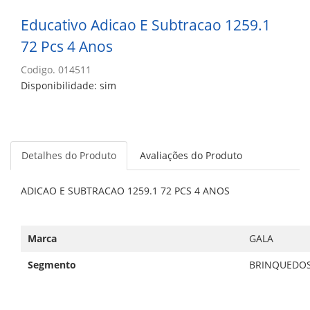
Educativo Adicao E Subtracao 1259.1
72 Pcs 4 Anos
Codigo. 014511
Disponibilidade: sim
Detalhes do Produto
Avaliações do Produto
ADICAO E SUBTRACAO 1259.1 72 PCS 4 ANOS
Marca
GALA
Segmento
BRINQUEDO