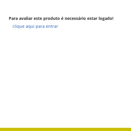
Para avaliar este produto é necessário estar logado!
clique aqui para entrar