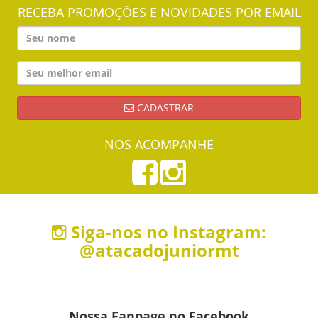
RECEBA PROMOÇÕES E NOVIDADES POR EMAIL
CADASTRAR
NOS ACOMPANHE
Siga-nos no Instagram:
@atacadojuniormt
Nossa Fanpage no Facebook