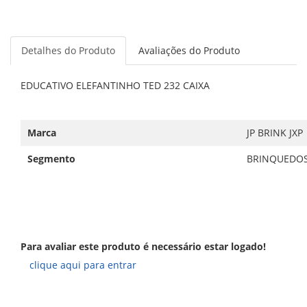
Detalhes do Produto
Avaliações do Produto
EDUCATIVO ELEFANTINHO TED 232 CAIXA
Marca
JP BRINK JXP
Segmento
BRINQUEDO
Para avaliar este produto é necessário estar logado!
clique aqui para entrar