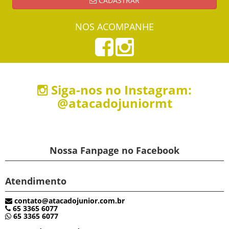
CADASTRAR
NOS ACOMPANHE
Siga-nos no Instagram:
@atacadojuniormt
Nossa Fanpage no Facebook
Atendimento
contato@atacadojunior.com.br
65 3365 6077
65 3365 6077