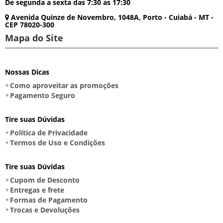
De segunda a sexta das 7:30 as 17:30
Avenida Quinze de Novembro, 1048A, Porto - Cuiabá - MT -
CEP 78020-300
Mapa do Site
Nossas Dicas
Como aproveitar as promoções
Pagamento Seguro
Tire suas Dúvidas
Política de Privacidade
Termos de Uso e Condições
Tire suas Dúvidas
Cupom de Desconto
Entregas e frete
Formas de Pagamento
Trocas e Devoluções