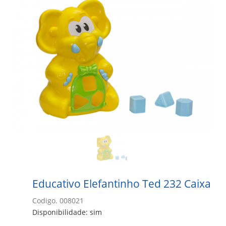
Educativo Elefantinho Ted 232 Caixa
Codigo. 008021
Disponibilidade: sim