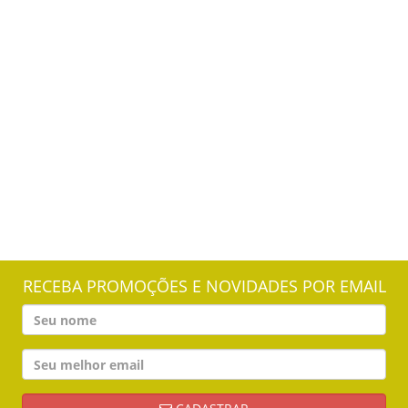
RECEBA PROMOÇÕES E NOVIDADES POR EMAIL