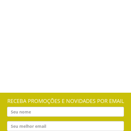
RECEBA PROMOÇÕES E NOVIDADES POR EMAIL