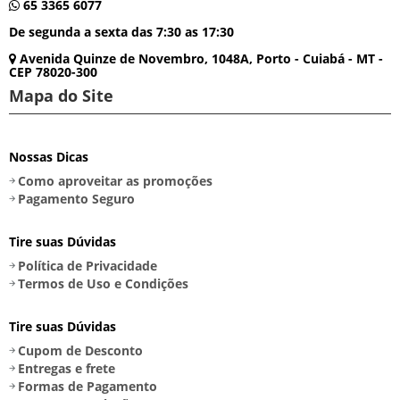
65 3365 6077
De segunda a sexta das 7:30 as 17:30
Avenida Quinze de Novembro, 1048A, Porto - Cuiabá - MT -
CEP 78020-300
Mapa do Site
Nossas Dicas
Como aproveitar as promoções
Pagamento Seguro
Tire suas Dúvidas
Política de Privacidade
Termos de Uso e Condições
Tire suas Dúvidas
Cupom de Desconto
Entregas e frete
Formas de Pagamento