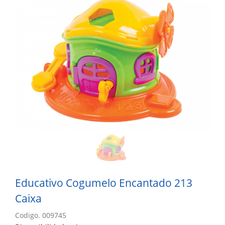
Educativo Cogumelo Encantado 213
Caixa
Codigo. 009745