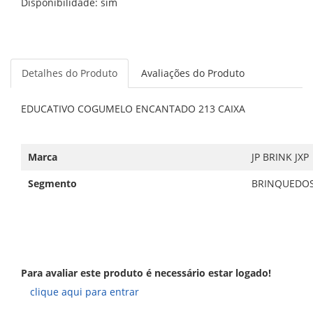
Disponibilidade: sim
Detalhes do Produto
Avaliações do Produto
EDUCATIVO COGUMELO ENCANTADO 213 CAIXA
Marca
JP BRINK JXP
Segmento
BRINQUEDO
Para avaliar este produto é necessário estar logado!
clique aqui para entrar