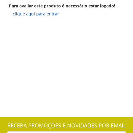
Para avaliar este produto é necessário estar logado!
clique aqui para entrar
RECEBA PROMOÇÕES E NOVIDADES POR EMAIL