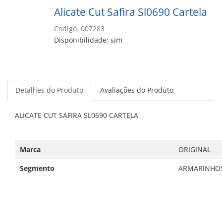
Alicate Cut Safira Sl0690 Cartela
Codigo. 007283
Disponibilidade: sim
Detalhes do Produto
Avaliações do Produto
ALICATE CUT SAFIRA SL0690 CARTELA
Marca
ORIGINAL
Segmento
ARMARINHO