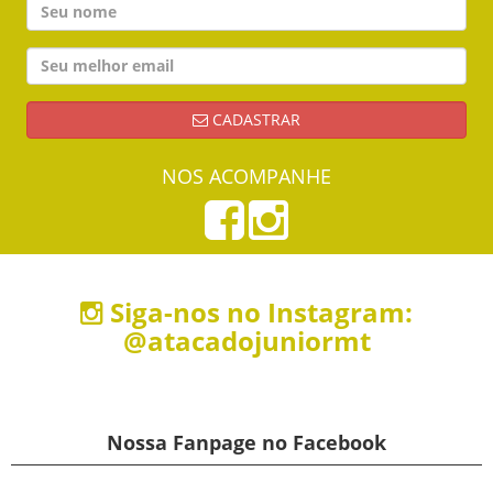
CADASTRAR
NOS ACOMPANHE
Siga-nos no Instagram:
@atacadojuniormt
Nossa Fanpage no Facebook