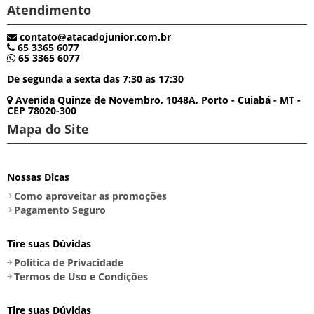
Atendimento
contato@atacadojunior.com.br
65 3365 6077
65 3365 6077
De segunda a sexta das 7:30 as 17:30
Avenida Quinze de Novembro, 1048A, Porto - Cuiabá - MT -
CEP 78020-300
Mapa do Site
Nossas Dicas
Como aproveitar as promoções
Pagamento Seguro
Tire suas Dúvidas
Política de Privacidade
Termos de Uso e Condições
Tire suas Dúvidas