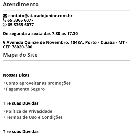
Atendimento
contato@atacadojunior.com.br
65 3365 6077
65 3365 6077
De segunda a sexta das 7:30 as 17:30
Avenida Quinze de Novembro, 1048A, Porto - Cuiabá - MT -
CEP 78020-300
Mapa do Site
Nossas Dicas
Como aproveitar as promoções
Pagamento Seguro
Tire suas Dúvidas
Política de Privacidade
Termos de Uso e Condições
Tire suas Dúvidas