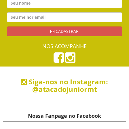
CADASTRAR
NOS ACOMPANHE
Siga-nos no Instagram:
@atacadojuniormt
Nossa Fanpage no Facebook