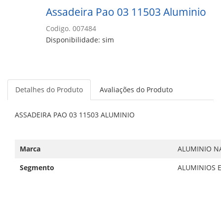
Assadeira Pao 03 11503 Aluminio
Codigo. 007484
Disponibilidade: sim
Detalhes do Produto
Avaliações do Produto
ASSADEIRA PAO 03 11503 ALUMINIO
Marca
ALUMINIO N
Segmento
ALUMINIOS 