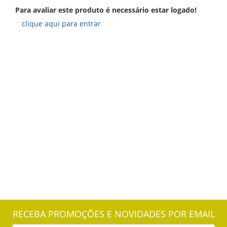
Para avaliar este produto é necessário estar logado!
clique aqui para entrar
RECEBA PROMOÇÕES E NOVIDADES POR EMAIL