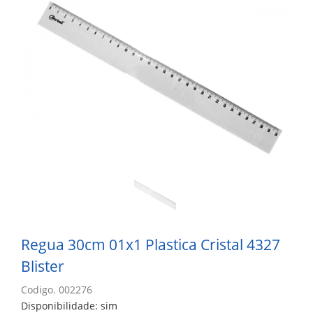
Regua 30cm 01x1 Plastica Cristal 4327
Blister
Codigo. 002276
Disponibilidade: sim