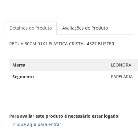
Detalhes do Produto
Avaliações do Produto
REGUA 30CM 01X1 PLASTICA CRISTAL 4327 BLISTER
Marca
LEONORA
Segmento
PAPELARIA
Para avaliar este produto é necessário estar logado!
clique aqui para entrar