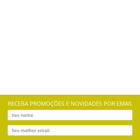
RECEBA PROMOÇÕES E NOVIDADES POR EMAIL