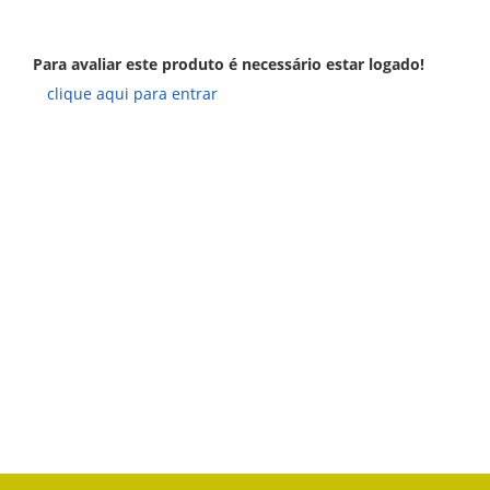
Para avaliar este produto é necessário estar logado!
clique aqui para entrar