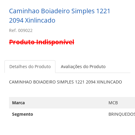
Caminhao Boiadeiro Simples 1221
2094 Xinlincado
Ref. 009022
Produto Indisponível
Detalhes do Produto
Avaliações do Produto
CAMINHAO BOIADEIRO SIMPLES 1221 2094 XINLINCADO
Marca
MCB
Segmento
BRINQUEDO