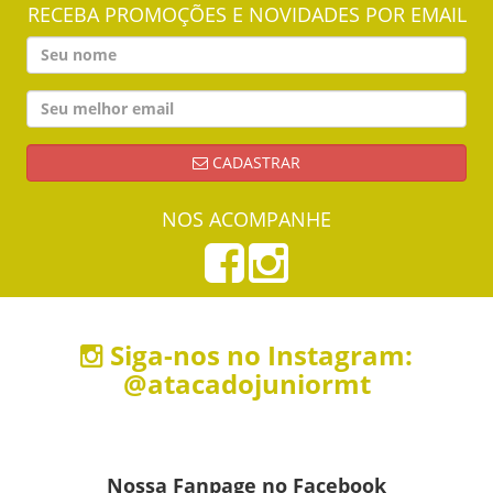
RECEBA PROMOÇÕES E NOVIDADES POR EMAIL
CADASTRAR
NOS ACOMPANHE
Siga-nos no Instagram:
@atacadojuniormt
Nossa Fanpage no Facebook